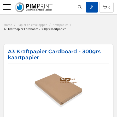
0
/
/
/
Home
Papier en enveloppen
Kraftpapier
A3 Kraftpapier Cardboard - 300grs kaartpapier
A3 Kraftpapier Cardboard - 300grs
kaartpapier