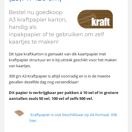
Bestel nu goedkoop
A3 kraftpapier karton,
handig als
inpakpapier of te gebruiken om zelf
kaartjes te maken!
Dit type kraftkarton is gemaakt van dik kaartpapier met
kraftpapier structuur en is bij uitstek geschikt voor het maken
van kaartjes.
300 grs A3 Kraftpapier is altijd voorradig en is in de meeste
gevallen dezelfde dag nog verzendklaar!
Dit papier is verkrijgbaar per pakken á 10 vel of in grotere
aantallen zoals 50 vel, 100 vel of zelfs 500 vel.
Kraftpapier is ook beschikbaar op A4 formaat. Klik
hier