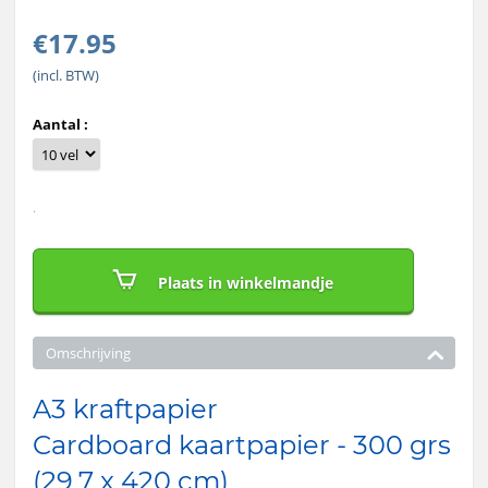
€
17.95
(incl. BTW)
Aantal :
.
Plaats in winkelmandje
Omschrijving
A3 kraftpapier
Cardboard kaartpapier - 300 grs
(29,7 x 420 cm)