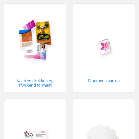
Kaarten drukken op
Bloemen kaarten
afwijkend formaat