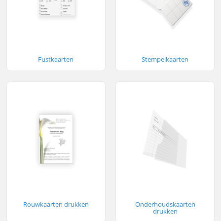
Fustkaarten
Stempelkaarten
Rouwkaarten drukken
Onderhoudskaarten
drukken