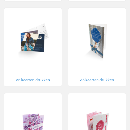
A6 kaarten drukken
A5 kaarten drukken