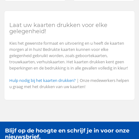
Laat uw kaarten drukken voor elke
gelegenheid!
Kies het gewenste formaat en uitvoering en u heeft de kaarten
morgen al in huis! Bedrukte kaarten kunnen voor elke
gelegenheid gebruikt worden, zoals geboortekaarten,
trouwkaarten, verhuiskaarten. Het kaarten drukken kent geen
beperkingen en de bedrukking is in alle gevallen volledig in kleur!
Hulp nodig bij het kaarten drukken?
| Onze medewerkers helpen
u graag met het drukken van uw kaarten!
Blijf op de hoogte en schrijf je in voor onze
nieuwsbrief.