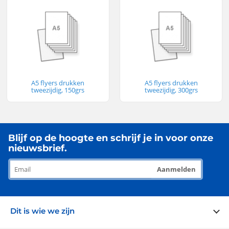
A5 flyers drukken
A5 flyers drukken
tweezijdig, 150grs
tweezijdig, 300grs
Blijf op de hoogte en schrijf je in voor onze
nieuwsbrief.
Aanmelden
Dit is wie we zijn