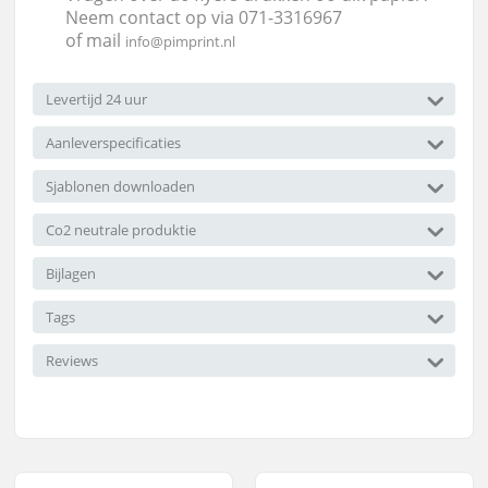
Neem contact op via 071-3316967
of mail
info@pimprint.nl
Levertijd 24 uur
Aanleverspecificaties
Sjablonen downloaden
Co2 neutrale produktie
Bijlagen
Tags
Reviews