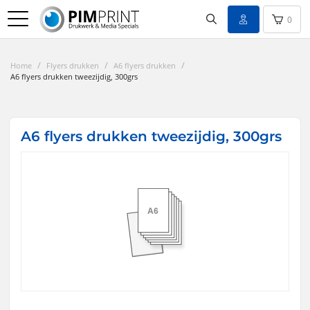
0
/
/
/
Home
Flyers drukken
A6 flyers drukken
A6 flyers drukken tweezijdig, 300grs
A6 flyers drukken tweezijdig, 300grs