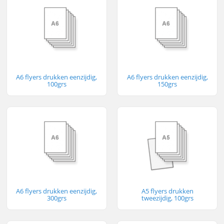
A6 flyers drukken eenzijdig,
A6 flyers drukken eenzijdig,
100grs
150grs
A6 flyers drukken eenzijdig,
A5 flyers drukken
300grs
tweezijdig, 100grs