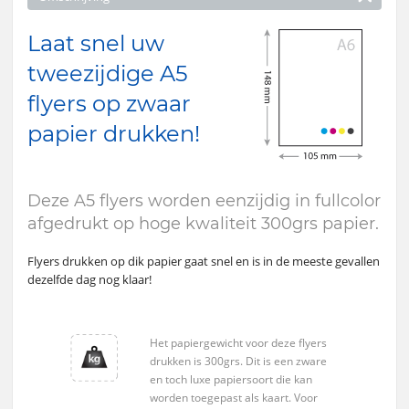
Laat snel uw
tweezijdige A5
flyers op zwaar
papier drukken!
Deze A5 flyers worden eenzijdig in fullcolor
afgedrukt op hoge kwaliteit 300grs papier.
Flyers drukken op dik papier gaat snel en is in de meeste gevallen
dezelfde dag nog klaar!
Het papiergewicht voor deze flyers
drukken is 300grs. Dit is een zware
en toch luxe papiersoort die kan
worden toegepast als kaart. Voor