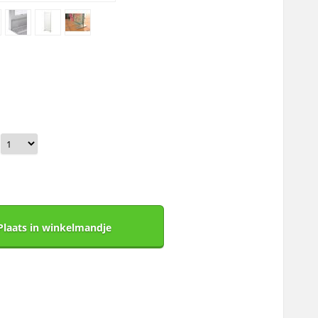
Plaats in winkelmandje