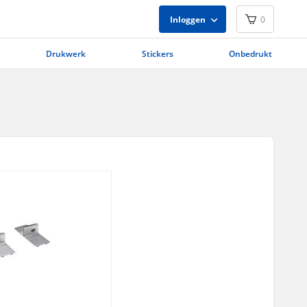
Inloggen
0
Drukwerk
Stickers
Onbedrukt